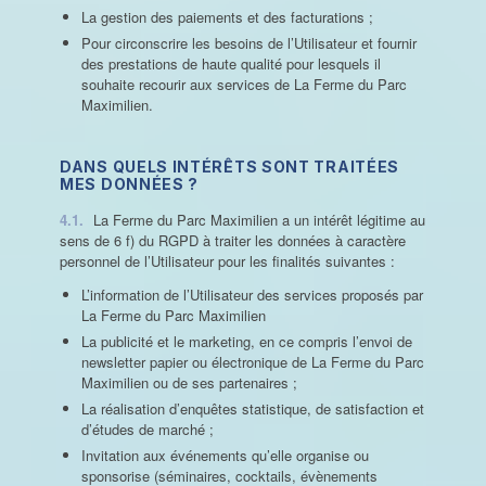
La gestion des paiements et des facturations ;
Pour circonscrire les besoins de l’Utilisateur et fournir
des prestations de haute qualité pour lesquels il
souhaite recourir aux services de La Ferme du Parc
Maximilien.
DANS QUELS INTÉRÊTS SONT TRAITÉES
MES DONNÉES ?
4.1.
La Ferme du Parc Maximilien a un intérêt légitime au
sens de 6 f) du RGPD à traiter les données à caractère
personnel de l’Utilisateur pour les finalités suivantes :
L’information de l’Utilisateur des services proposés par
La Ferme du Parc Maximilien
La publicité et le marketing, en ce compris l’envoi de
newsletter papier ou électronique de La Ferme du Parc
Maximilien ou de ses partenaires ;
La réalisation d’enquêtes statistique, de satisfaction et
d’études de marché ;
Invitation aux événements qu’elle organise ou
sponsorise (séminaires, cocktails, évènements