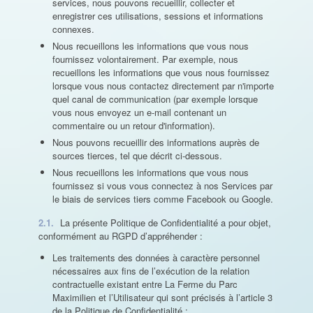
services, nous pouvons recueillir, collecter et
enregistrer ces utilisations, sessions et informations
connexes.
Nous recueillons les informations que vous nous
fournissez volontairement. Par exemple, nous
recueillons les informations que vous nous fournissez
lorsque vous nous contactez directement par n'importe
quel canal de communication (par exemple lorsque
vous nous envoyez un e-mail contenant un
commentaire ou un retour d'information).
Nous pouvons recueillir des informations auprès de
sources tierces, tel que décrit ci-dessous.
Nous recueillons les informations que vous nous
fournissez si vous vous connectez à nos Services par
le biais de services tiers comme Facebook ou Google.
2.1.
La présente Politique de Confidentialité a pour objet,
conformément au RGPD d’appréhender :
Les traitements des données à caractère personnel
nécessaires aux fins de l’exécution de la relation
contractuelle existant entre La Ferme du Parc
Maximilien et l’Utilisateur qui sont précisés à l’article 3
de la Politique de Confidentialité ;