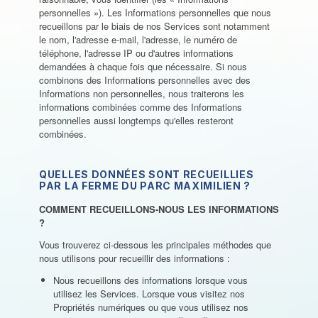
personnelles »). Les Informations personnelles que nous
recueillons par le biais de nos Services sont notamment
le nom, l'adresse e-mail, l'adresse, le numéro de
téléphone, l'adresse IP ou d'autres informations
demandées à chaque fois que nécessaire. Si nous
combinons des Informations personnelles avec des
Informations non personnelles, nous traiterons les
informations combinées comme des Informations
personnelles aussi longtemps qu'elles resteront
combinées.
QUELLES DONNÉES SONT RECUEILLIES
PAR LA FERME DU PARC MAXIMILIEN ?
COMMENT RECUEILLONS-NOUS LES INFORMATIONS
?
Vous trouverez ci-dessous les principales méthodes que
nous utilisons pour recueillir des informations :
Nous recueillons des informations lorsque vous
utilisez les Services. Lorsque vous visitez nos
Propriétés numériques ou que vous utilisez nos