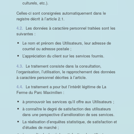
culturels, etc.).
Celles-ci sont consignées automatiquement dans le
registre décrit à l’article 2.1.
4.2.
Les données à caractère personnel traitées sont les
suivantes :
Le nom et prénom des Utilisateurs, leur adresse de
courriel ou adresse postale ;
L’appréciation du client sur les services fournis.
4.3.
Le traitement consiste dans la consultation,
l’organisation, l’utilisation, le rapprochement des données
à caractère personnel décrites à l’article.
4.4.
Le traitement a pour but l’intérêt légitime de La
Ferme du Parc Maximilien :
à promouvoir les services qu’il offre aux Utilisateurs ;
à connaître le degré de satisfaction des utilisateurs
dans une perspective d’amélioration de ses services.
La réalisation d’enquêtes statistique, de satisfaction et
d’études de marché ;