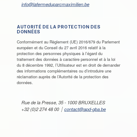
info@lafermeduparcmaximilien.be
AUTORITÉ DE LA PROTECTION DES
DONNÉES
Conformément au Règlement (UE) 2016/679 du Parlement
européen et du Conseil du 27 avril 2016 relatif à la
protection des personnes physiques à l’égard du
traitement des données à caractère personnel et à la loi
du 8 décembre 1992, l’Utilisateur est en droit de demander
des informations complémentaires ou d’introduire une
réclamation auprès de l’Autorité de la protection des
données.
Rue de la Presse, 35 - 1000 BRUXELLES
+32 (0)2 274 48 00 ┊
contact@apd-gba.be