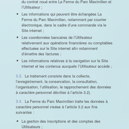
du contrat noué entre La Ferme du Parc Maximilien et
l’Utilisateur ;
Les informations qui peuvent être échangées La
Ferme du Parc Maximilien, notamment par courrier
électronique, dans le cadre d’une commande via le
Site internet ;
Les coordonnées bancaires de l’Utilisateur
relativement aux opérations financières ou comptables
effectuées sur le Site internet afin notamment
d’émettre des factures ;
Les informations relatives à la navigation sur le Site
internet et les contenus auxquels l’Utilisateur accède ;
3.3.
Le traitement consiste dans la collecte,
l’enregistrement, la conservation, la consultation,
l’organisation, l’utilisation, le rapprochement des données
à caractère personnel décrites à l’article 3.2).
3.4.
La Ferme du Parc Maximilien traite les données à
caractère personnel visées à l’article 3.2 aux fins
suivantes :
La gestion des inscriptions et des comptes des
Utilisateurs ;