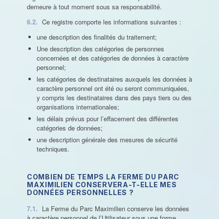
demeure à tout moment sous sa responsabilité.
6.2.
Ce registre comporte les informations suivantes :
une description des finalités du traitement;
Une description des catégories de personnes
concernées et des catégories de données à caractère
personnel;
les catégories de destinataires auxquels les données à
caractère personnel ont été ou seront communiquées,
y compris les destinataires dans des pays tiers ou des
organisations internationales;
les délais prévus pour l’effacement des différentes
catégories de données;
une description générale des mesures de sécurité
techniques.
COMBIEN DE TEMPS LA FERME DU PARC
MAXIMILIEN CONSERVERA-T-ELLE MES
DONNÉES PERSONNELLES ?
7.1.
La Ferme du Parc Maximilien conserve les données
à caractère personnel de l’Utilisateur sous une forme