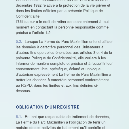
décembre 1992 relative à la protection de la vie privée et
dans les limites définies par la présente Politique de
Confidentialité.
L’Utilisateur a le droit de retirer son consentement à tout
moment en contactant la personne responsable comme
précisé à l’article 1.2.
5.2.
Lorsque La Ferme du Parc Maximilien entend utiliser
les données à caractère personnel des Utilisateurs à
d’autres fins que celles énoncées aux articles 3 et 4 de la
présente Politique de Confidentialité, elle veillera à les
informer de manière complète et précise et à recueillir leur
consentement libre, spécifique, éclairé et univoque
d’autoriser expressément La Ferme du Parc Maximilien à
traiter les données à caractère personnel conformément
au RGPD, dans les limites et aux fins définies ci-
dessous.
OBLIGATION D’UN REGISTRE
6.1.
En tant que responsable de traitement de données,
La Ferme du Parc Maximilien a l’obligation de tenir un
registre de ses activités de traitement qu’il contrôle et