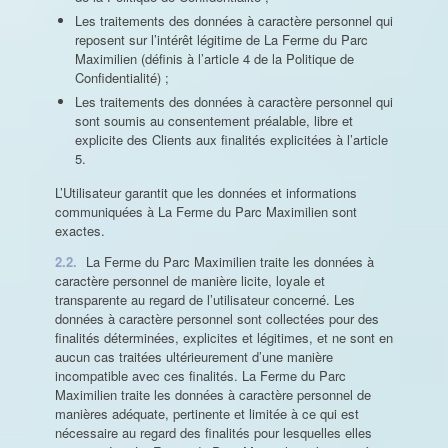
Les traitements des données à caractère personnel qui
reposent sur l’intérêt légitime de La Ferme du Parc
Maximilien (définis à l’article 4 de la Politique de
Confidentialité) ;
Les traitements des données à caractère personnel qui
sont soumis au consentement préalable, libre et
explicite des Clients aux finalités explicitées à l’article
5.
L’Utilisateur garantit que les données et informations
communiquées à La Ferme du Parc Maximilien sont
exactes.
2.2.
La Ferme du Parc Maximilien traite les données à
caractère personnel de manière licite, loyale et
transparente au regard de l’utilisateur concerné. Les
données à caractère personnel sont collectées pour des
finalités déterminées, explicites et légitimes, et ne sont en
aucun cas traitées ultérieurement d’une manière
incompatible avec ces finalités. La Ferme du Parc
Maximilien traite les données à caractère personnel de
manières adéquate, pertinente et limitée à ce qui est
nécessaire au regard des finalités pour lesquelles elles