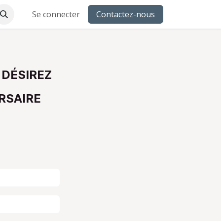
Se connecter
Contactez-nous
 DÉSIREZ
RSAIRE