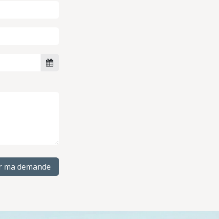
r ma demande