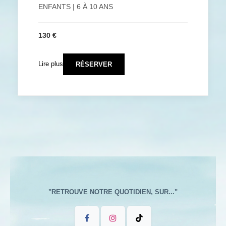
ENFANTS | 6 À 10 ANS
130 €
Lire plus
RÉSERVER
"RETROUVE NOTRE QUOTIDIEN, SUR..."