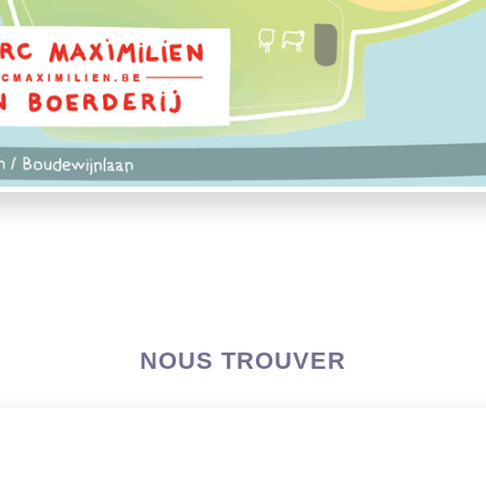
NOUS TROUVER