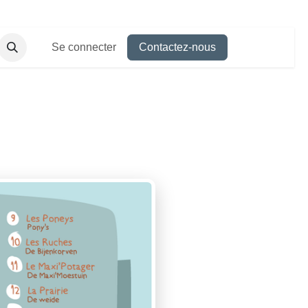
Se connecter
Contactez-nous