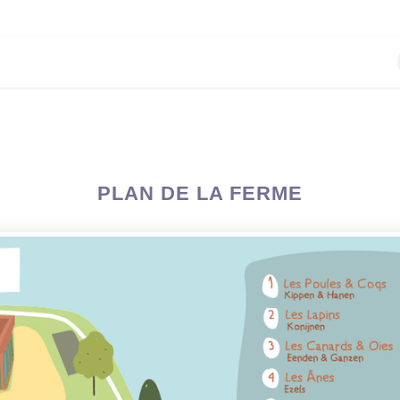
ENTREPRISE
NOUS SOUTENIR
À PROPOS
PLAN DE LA FERME