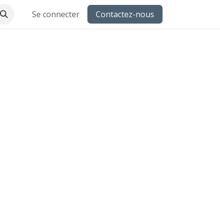
Se connecter
Contactez-nous