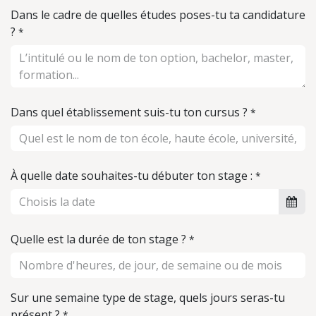
Dans le cadre de quelles études poses-tu ta candidature
?
*
Dans quel établissement suis-tu ton cursus ?
*
À quelle date souhaites-tu débuter ton stage :
*
Quelle est la durée de ton stage ?
*
Sur une semaine type de stage, quels jours seras-tu
présent ?
*